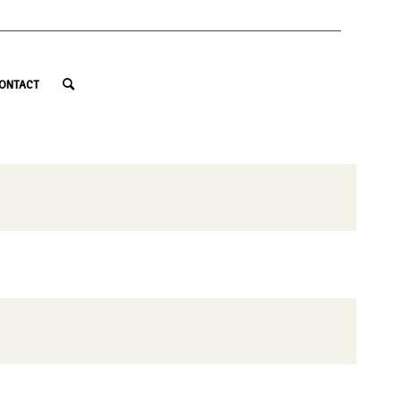
ONTACT