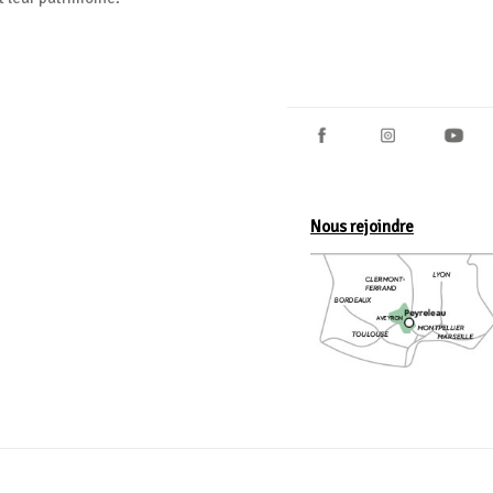
Nous rejoindre