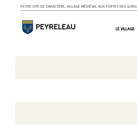
PETITE CITÉ DE CARACTÈRE, VILLAGE MÉDIÉVAL AUX PORTES DES GOR
LE VILLAGE