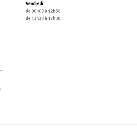
Vendredi
de 08h00 à 12h30
de 13h30 à 17h00