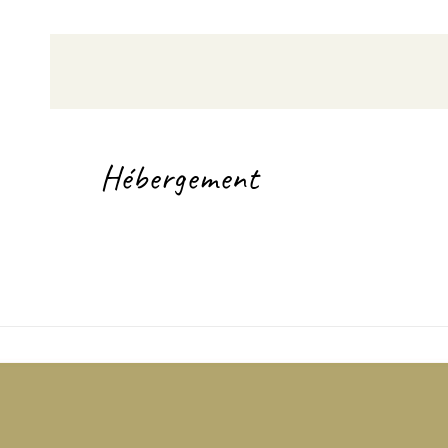
Hébergement