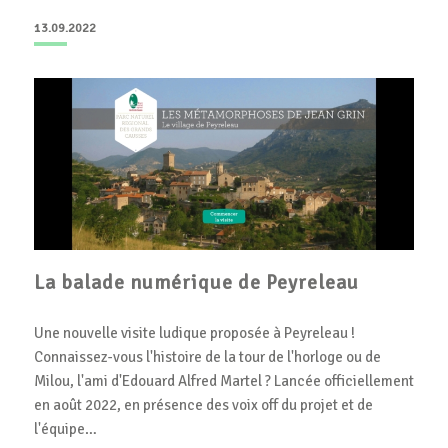
13.09.2022
La balade numérique de Peyreleau
Une nouvelle visite ludique proposée à Peyreleau !
Connaissez-vous l'histoire de la tour de l'horloge ou de
Milou, l'ami d'Edouard Alfred Martel ? Lancée officiellement
en août 2022, en présence des voix off du projet et de
l'équipe…