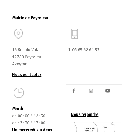
Mairie de Peyreleau
16 Rue du Valat
T. 05 65 62 61 33
12720 Peyreleau
Aveyron
Nous contacter
Mardi
Nous rejoindre
de 08h00 à 12h30
de 13h30 à 17h00
Un mercredi sur deux