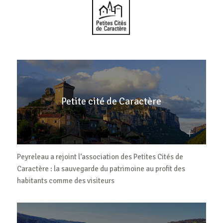
Petite cité de Caractère
Peyreleau a rejoint l‘association des Petites Cités de
Caractère : la sauvegarde du patrimoine au profit des
habitants comme des visiteurs