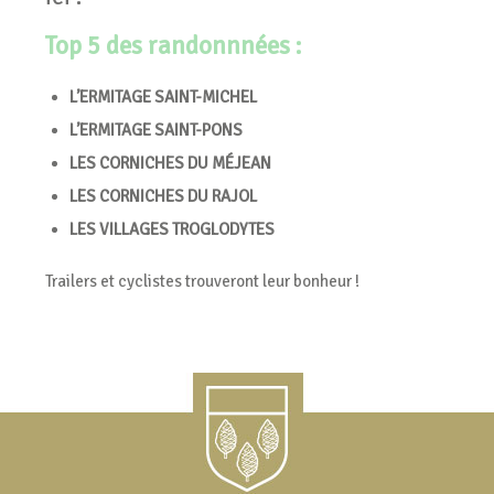
Top 5 des randonnnées :
L’ERMITAGE SAINT-MICHEL
L’ERMITAGE SAINT-PONS
LES CORNICHES DU MÉJEAN
LES CORNICHES DU RAJOL
LES VILLAGES TROGLODYTES
Trailers et cyclistes trouveront leur bonheur !