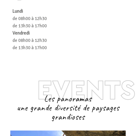
Lundi
de 08h00 à 12h30
de 13h30 à 17h00
Vendredi
de 08h00 à 12h30
de 13h30 à 17h00
Les panoramas
une grande diversité de paysages
grandioses