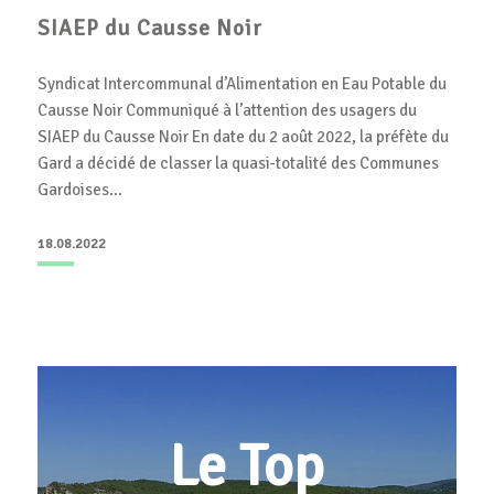
SIAEP du Causse Noir
Syndicat Intercommunal d’Alimentation en Eau Potable du
Causse Noir Communiqué à l’attention des usagers du
SIAEP du Causse Noir En date du 2 août 2022, la préfète du
Gard a décidé de classer la quasi-totalité des Communes
Gardoises…
18.08.2022
Le Top