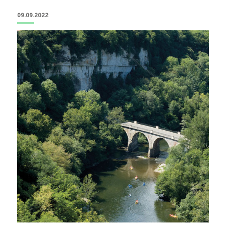
09.09.2022