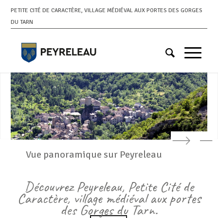
PETITE CITÉ DE CARACTÈRE, VILLAGE MÉDIÉVAL AUX PORTES DES GORGES
DU TARN
Suivant
Précédent
Vue panoramique sur Peyreleau
Découvrez Peyreleau, Petite Cité de
Caractère, village médiéval aux portes
des Gorges du Tarn.