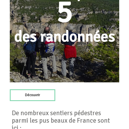
5
des randonnées
Découvrir
De nombreux sentiers pédestres
parmi les pus beaux de France sont
ici :