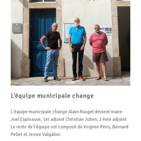
L’équipe municipale change
L'équipe municipale change Alain Rouget devient maire
Joel Espinasse, 1er adjoint Christian Julien, 2 ème adjoint
Le reste de l'équipe est composé de Virginie Peirs, Bernard
Pellet et Jessie Valgalier.