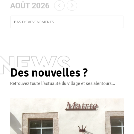
AOÛT 2026
PAS D'ÉVÉVENEMENTS
Des nouvelles ?
Retrouvez toute l‘actualité du village et ses alentours…