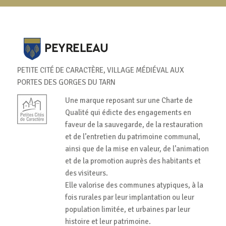
PETITE CITÉ DE CARACTÈRE, VILLAGE MÉDIÉVAL AUX
PORTES DES GORGES DU TARN
Une marque reposant sur une Charte de
Qualité qui édicte des engagements en
faveur de la sauvegarde, de la restauration
et de l’entretien du patrimoine communal,
ainsi que de la mise en valeur, de l’animation
et de la promotion auprès des habitants et
des visiteurs.
Elle valorise des communes atypiques, à la
fois rurales par leur implantation ou leur
population limitée, et urbaines par leur
histoire et leur patrimoine.