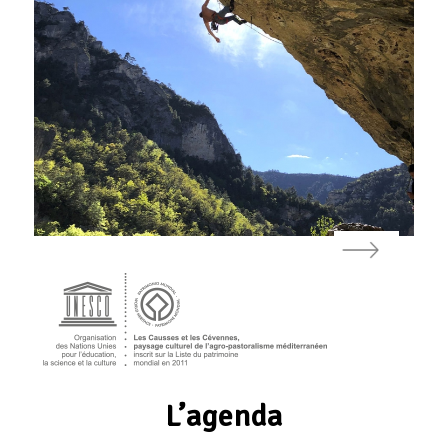
Précédent
Suivant
L’agenda