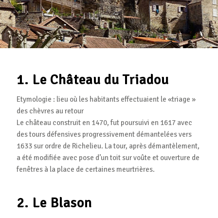
1. Le Château du Triadou
Etymologie : lieu où les habitants effectuaient le «triage »
des chèvres au retour
Le château construit en 1470, fut poursuivi en 1617 avec
des tours défensives progressivement démantelées vers
1633 sur ordre de Richelieu. La tour, après démantèlement,
a été modifiée avec pose d’un toit sur voûte et ouverture de
fenêtres à la place de certaines meurtrières.
2. Le Blason