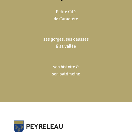
Petite Cité
de Caractère
ses gorges, ses causses
& sa vallée
son histoire &
son patrimoine