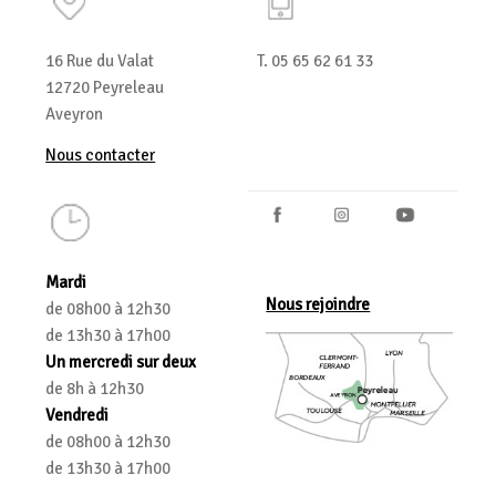
16 Rue du Valat
T. 05 65 62 61 33
12720 Peyreleau
Aveyron
Nous contacter
Mardi
Nous rejoindre
de 08h00 à 12h30
de 13h30 à 17h00
Un mercredi sur deux
de 8h à 12h30
Vendredi
de 08h00 à 12h30
de 13h30 à 17h00