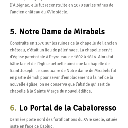
D’Albignac, elle fut reconstruite en 1670 sur les ruines de
l’ancien château du XVIe siècle.
5. Notre Dame de Mirabels
Construite en 1670 sur les ruines de la chapelle de l’ancien
château, c’était un lieu de pèlerinage. La chapelle servit
d’église paroissiale à Peyreleau de 1802 à 1814. Alors fut
bâtie la nef de l’église actuelle ainsi que la chapelle de
Saint Joseph. Le sanctuaire de Notre dame de Mirabels fut
en partie démoli pour servir d’emplacement à la nef de la
nouvelle église, on ne conserva que l’abside qui sert de
chapelle à la Sainte Vierge du nouvel édifice.
6.
Lo Portal de la Cabaloresso
Dernière porte nord des fortifications du XVIe siècle, située
juste en face de Capluc.