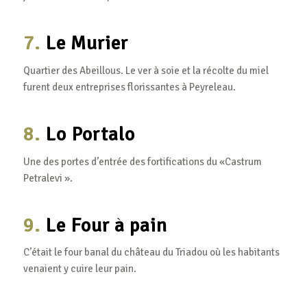
7.
Le Murier
Quartier des Abeillous. Le ver à soie et la récolte du miel
furent deux entreprises florissantes à Peyreleau.
8.
Lo Portalo
Une des portes d’entrée des fortifications du «Castrum
Petralevi ».
9.
Le Four à pain
C’était le four banal du château du Triadou où les habitants
venaient y cuire leur pain.