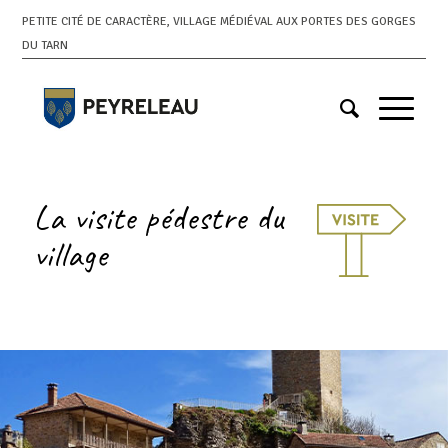
PETITE CITÉ DE CARACTÈRE, VILLAGE MÉDIÉVAL AUX PORTES DES GORGES
DU TARN
La visite pédestre du
village