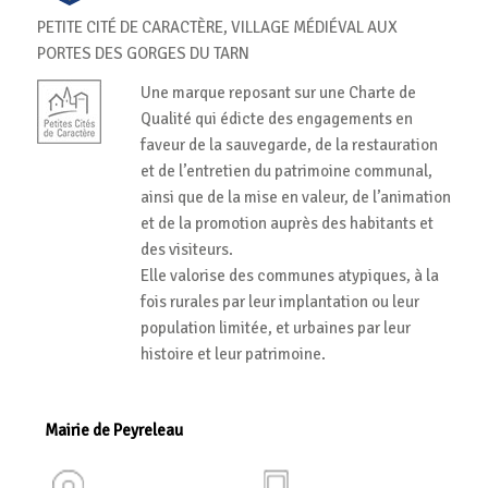
PETITE CITÉ DE CARACTÈRE, VILLAGE MÉDIÉVAL AUX
PORTES DES GORGES DU TARN
Une marque reposant sur une Charte de
Qualité qui édicte des engagements en
faveur de la sauvegarde, de la restauration
et de l’entretien du patrimoine communal,
ainsi que de la mise en valeur, de l’animation
et de la promotion auprès des habitants et
des visiteurs.
Elle valorise des communes atypiques, à la
fois rurales par leur implantation ou leur
population limitée, et urbaines par leur
histoire et leur patrimoine.
Mairie de Peyreleau