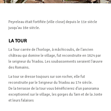
Peyreleau était fortifiée (ville close) depuis le 11e siècle
jusqu’au 16e siècle.
LA TOUR
La Tour carrée de l’horloge, à mâchicoulis, de l’ancien
château qui domine le village, fut reconstruite en 1624 par
le seigneur du Triadou. Les soubassements seraient l’œuvre
des Romains.
La tour se dresse toujours sur son rocher, elle fut
reconstruite par le Seigneur du Triadou au 17e siècle.
De la terrasse de la tour vous bénéficierez d’un panorama
exceptionnel sur le village, les gorges du Tarn et de la Jonte
et leurs falaises