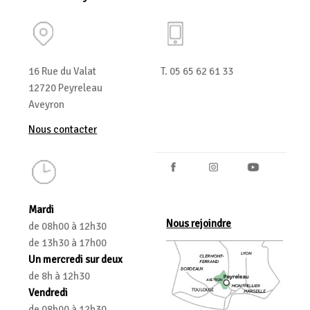
16 Rue du Valat
T. 05 65 62 61 33
12720 Peyreleau
Aveyron
Nous contacter
Mardi
Nous rejoindre
de 08h00 à 12h30
de 13h30 à 17h00
Un mercredi sur deux
de 8h à 12h30
Vendredi
de 08h00 à 12h30