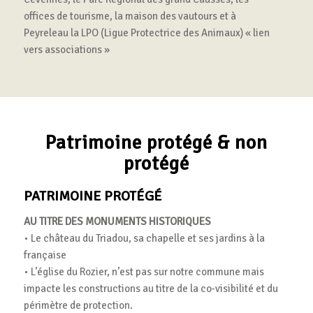
offices de tourisme, la maison des vautours et à
Peyreleau la LPO (Ligue Protectrice des Animaux) « lien
vers associations »
Patrimoine protégé
&
non
protégé
PATRIMOINE PROTÉGÉ
AU TITRE DES MONUMENTS HISTORIQUES
• Le château du Triadou, sa chapelle et ses jardins à la
française
• L’église du Rozier, n’est pas sur notre commune mais
impacte les constructions au titre de la co-visibilité et du
périmètre de protection.