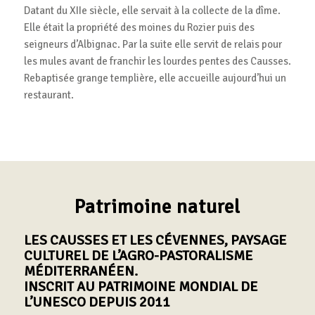
Datant du XIIe siècle, elle servait à la collecte de la dîme.
Elle était la propriété des moines du Rozier puis des
seigneurs d’Albignac. Par la suite elle servit de relais pour
les mules avant de franchir les lourdes pentes des Causses.
Rebaptisée grange templière, elle accueille aujourd’hui un
restaurant.
Patrimoine naturel
LES CAUSSES ET LES CÉVENNES, PAYSAGE
CULTUREL DE L’AGRO-PASTORALISME
MÉDITERRANÉEN.
INSCRIT AU PATRIMOINE MONDIAL DE
L’UNESCO DEPUIS 2011