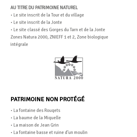
AU TITRE DU PATRIMOINE NATUREL
• Le site inscrit de la Tour et du village
• Le site inscrit de la Jonte
• Le site classé des Gorges du Tarn et de la Jonte
Zones Natura 2000, ZNIEFF 1 et 2, Zone biologique
intégrale
PATRIMOINE NON PROTÉGÉ
• La fontaine des Rouqets
• La baume de la Miquelle
• La maison de Jean Grin
• La fontaine basse et ruine d’un moulin