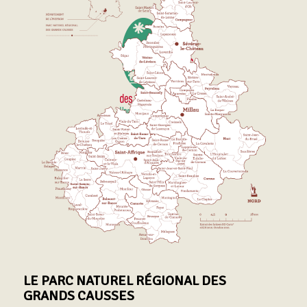
LE PARC NATUREL RÉGIONAL DES
GRANDS CAUSSES