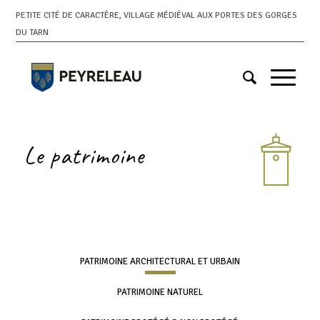
PETITE CITÉ DE CARACTÈRE, VILLAGE MÉDIÉVAL AUX PORTES DES GORGES
DU TARN
Le patrimoine
PATRIMOINE ARCHITECTURAL ET URBAIN
PATRIMOINE NATUREL