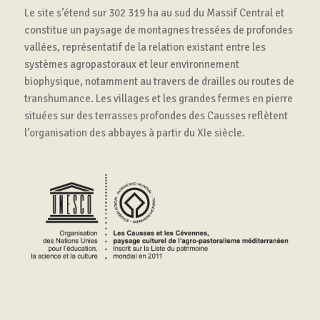
Le site s’étend sur 302 319 ha au sud du Massif Central et
constitue un paysage de montagnes tressées de profondes
vallées, représentatif de la relation existant entre les
systèmes agropastoraux et leur environnement
biophysique, notamment au travers de drailles ou routes de
transhumance. Les villages et les grandes fermes en pierre
situées sur des terrasses profondes des Causses reflètent
l’organisation des abbayes à partir du XIe siècle.