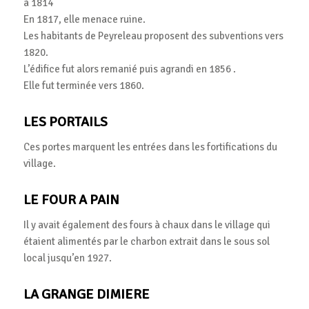
à 1814
En 1817, elle menace ruine.
Les habitants de Peyreleau proposent des subventions vers
1820.
L’édifice fut alors remanié puis agrandi en 1856 .
Elle fut terminée vers 1860.
LES PORTAILS
Ces portes marquent les entrées dans les fortifications du
village.
LE FOUR A PAIN
Il y avait également des fours à chaux dans le village qui
étaient alimentés par le charbon extrait dans le sous sol
local jusqu’en 1927.
LA GRANGE DIMIERE