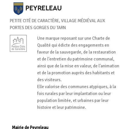
PETITE CITÉ DE CARACTÈRE, VILLAGE MÉDIÉVAL AUX
PORTES DES GORGES DU TARN
Une marque reposant sur une Charte de
Qualité qui édicte des engagements en
faveur de la sauvegarde, de la restauration
et de l’entretien du patrimoine communal,
ainsi que de la mise en valeur, de l’animation
et de la promotion auprès des habitants et
des visiteurs.
Elle valorise des communes atypiques, à la
fois rurales par leur implantation ou leur
population limitée, et urbaines par leur
histoire et leur patrimoine.
Mairie de Peyreleau